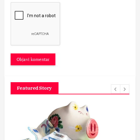
Featured Story