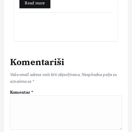
Read more
Komentariši
Vaša email adresa neće biti objavljivana.
Neophodna polja su
označena sa
*
Komentar
*