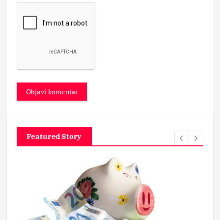
Featured Story