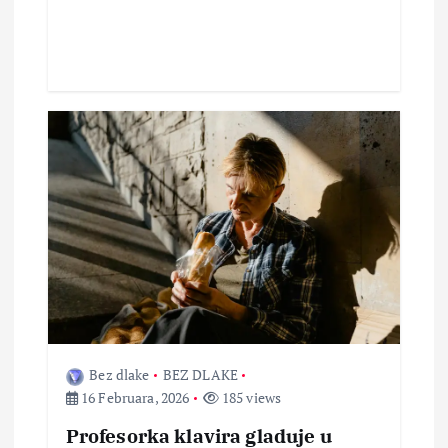
Bez dlake
BEZ DLAKE
16 Februara, 2026
185 views
Profesorka klavira gladuje u