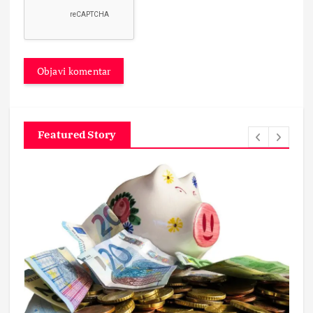
Featured Story