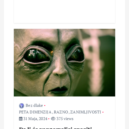
Bez dlake
PETA DIMENZIJA
,
RAZNO
,
ZANIMLJIVOSTI
31 Maja, 2024
375 views