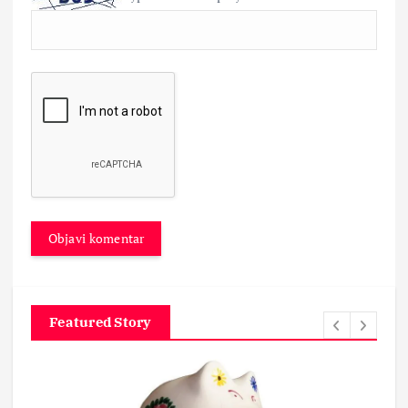
Featured Story