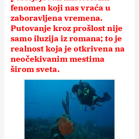
fenomen koji nas vraća u
zaboravljena vremena.
Putovanje kroz prošlost nije
samo iluzija iz romana; to je
realnost koja je otkrivena na
neočekivanim mestima
širom sveta.