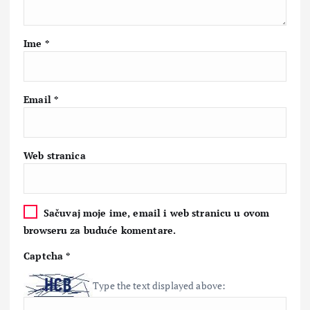
Ime
*
Email
*
Web stranica
Sačuvaj moje ime, email i web stranicu u ovom
browseru za buduće komentare.
Captcha
*
Type the text displayed above: