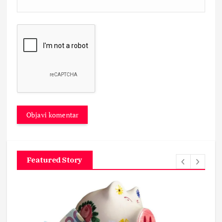
Featured Story