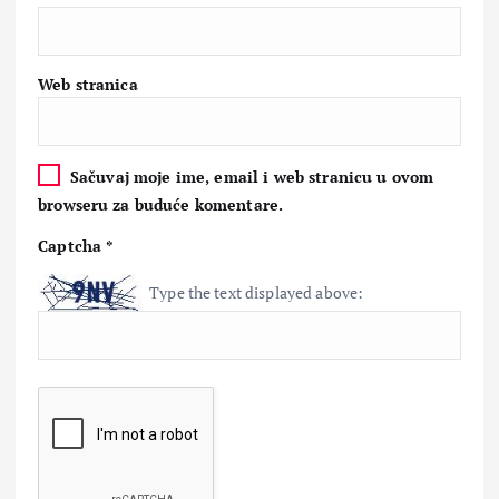
Web stranica
Sačuvaj moje ime, email i web stranicu u ovom
browseru za buduće komentare.
Captcha
*
Type the text displayed above: