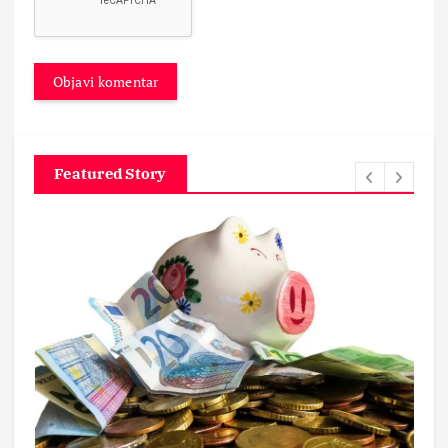
Featured Story