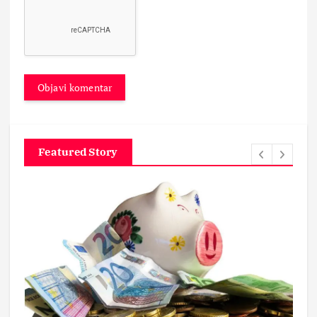
Featured Story