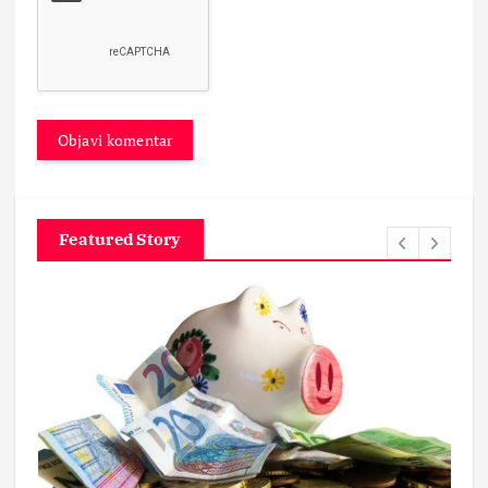
Featured Story