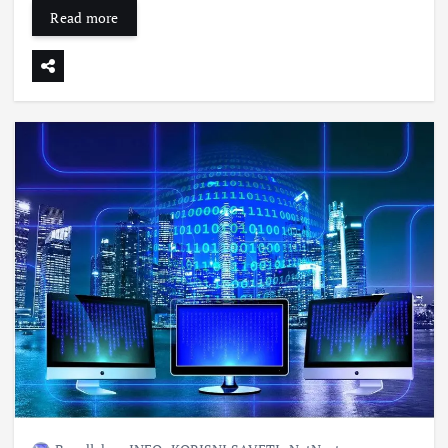
Read more